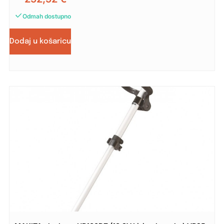
Odmah dostupno
Dodaj u košaricu