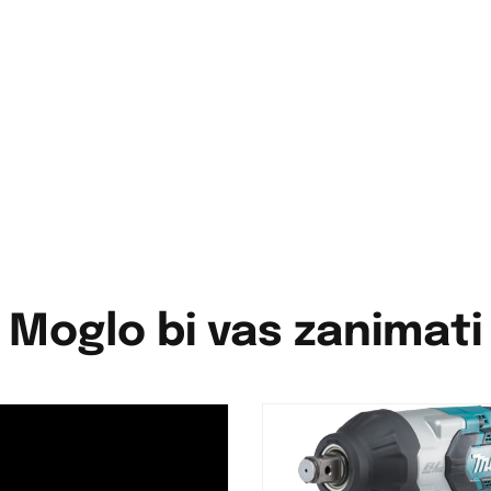
Moglo bi vas zanimati