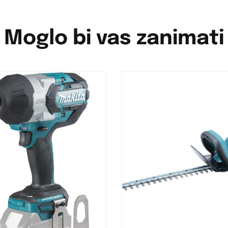
Moglo bi vas zanimati