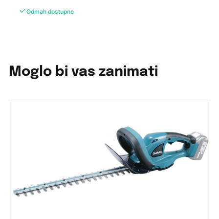
Odmah dostupno
Moglo bi vas zanimati