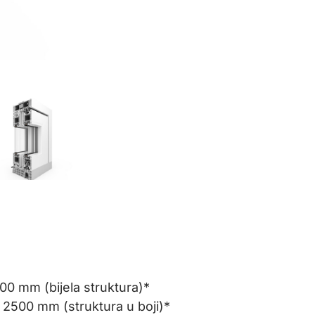
00 mm (bijela struktura)*
 2500 mm (struktura u boji)*