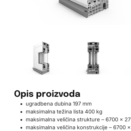
Opis proizvoda
ugradbena dubina 197 mm
maksimalna težina lista 400 kg
maksimalna veličina strukture – 6700 x 27
maksimalna veličina konstrukcije – 6700 x