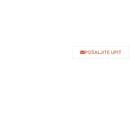
POŠALJITE UPIT