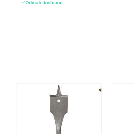
Odmah dostupno