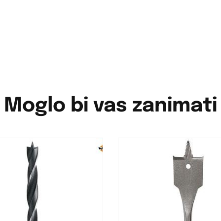
Moglo bi vas zanimati