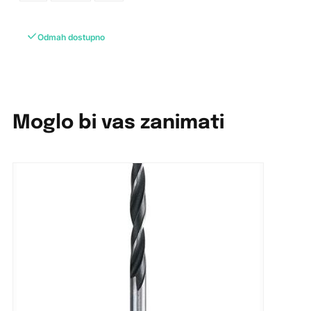
Odmah dostupno
Moglo bi vas zanimati