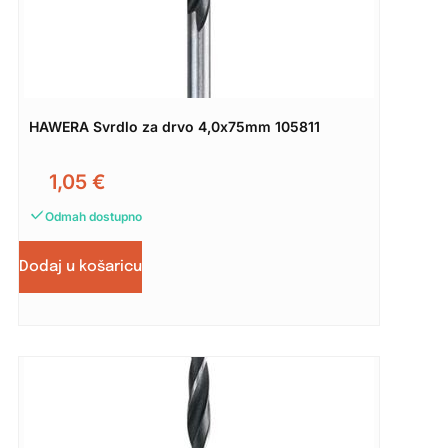
HAWERA Svrdlo za drvo 4,0x75mm 105811
1,05
€
Odmah dostupno
Dodaj u košaricu