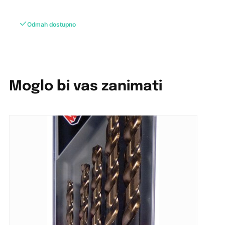
Odmah dostupno
Moglo bi vas zanimati