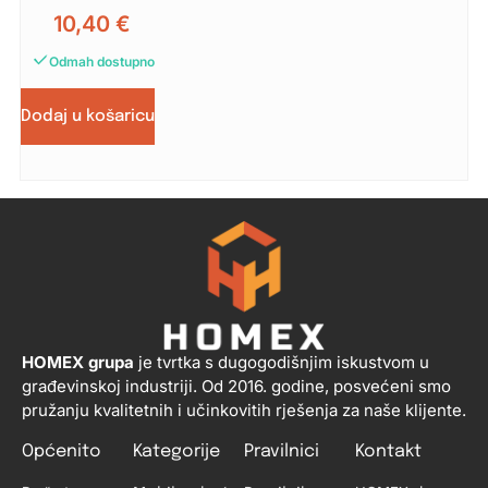
10,40
€
Odmah dostupno
Dodaj u košaricu
HOMEX grupa
je tvrtka s dugogodišnjim iskustvom u
građevinskoj industriji. Od 2016. godine, posvećeni smo
pružanju kvalitetnih i učinkovitih rješenja za naše klijente.
Općenito
Kategorije
Pravilnici
Kontakt