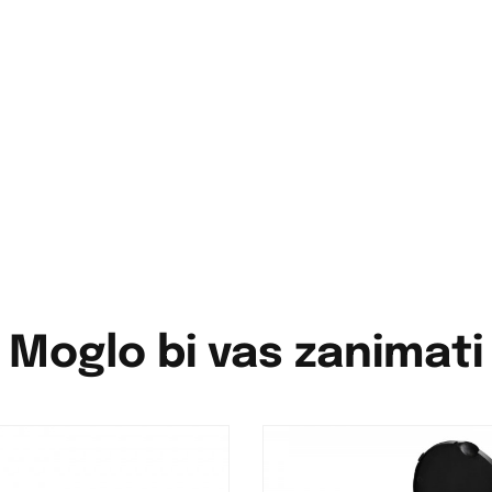
Moglo bi vas zanimati