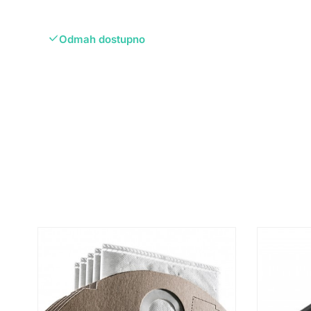
Odmah dostupno