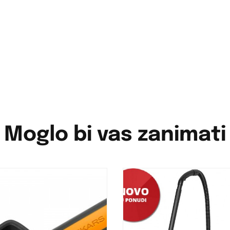
Moglo bi vas zanimati