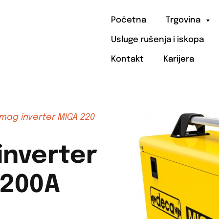
Početna
Trgovina
Usluge rušenja i iskopa
Kontakt
Karijera
mag inverter MIGA 220
inverter
 200A