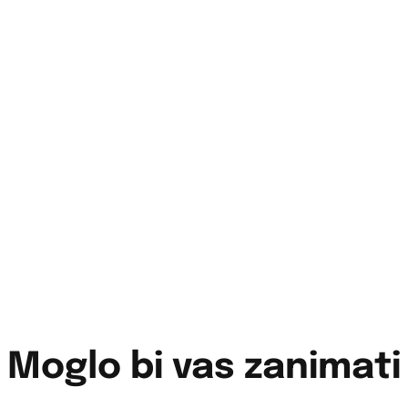
Moglo bi vas zanimati