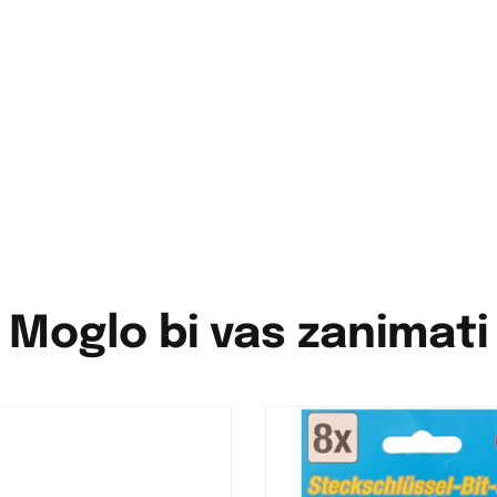
Moglo bi vas zanimati