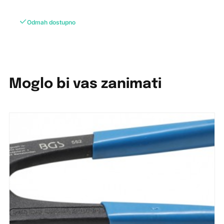
Odmah dostupno
Moglo bi vas zanimati