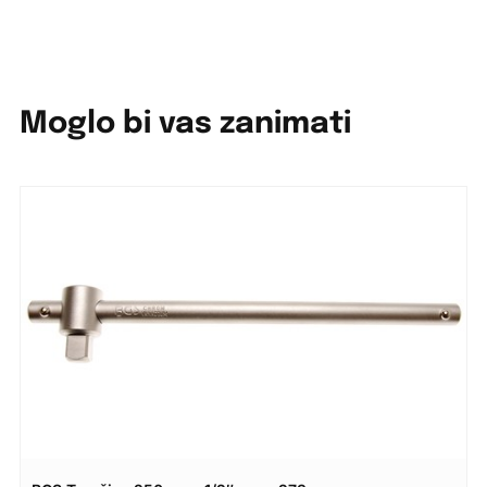
Moglo bi vas zanimati