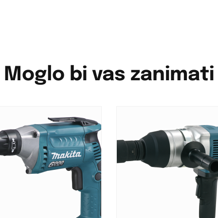
Moglo bi vas zanimati