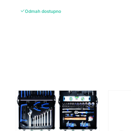
Odmah dostupno