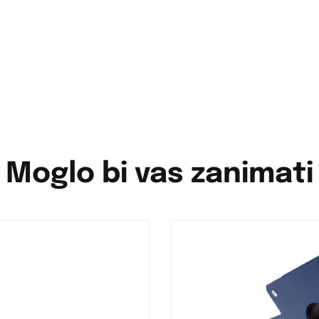
Moglo bi vas zanimati