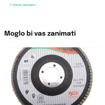
Odmah dostupno
Moglo bi vas zanimati