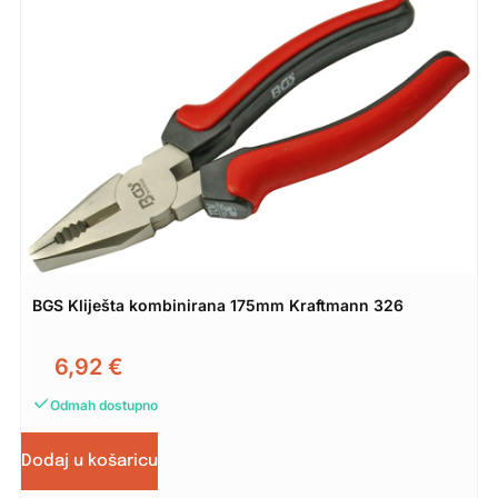
BGS Kliješta kombinirana 175mm Kraftmann 326
6,92
€
Odmah dostupno
Dodaj u košaricu