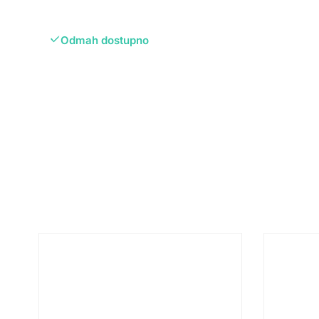
Odmah dostupno