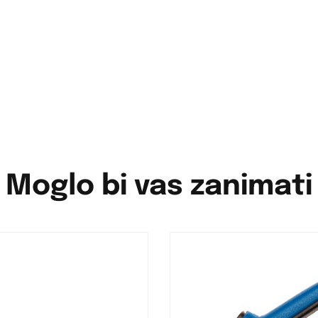
Moglo bi vas zanimati