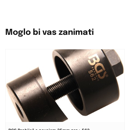
Moglo bi vas zanimati